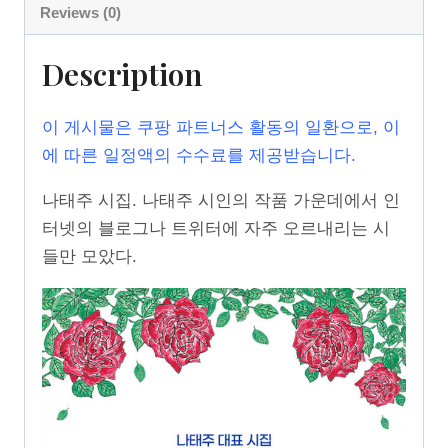
Reviews (0)
Description
이 게시물은 쿠팡 파트너스 활동의 일환으로, 이
에 따른 일정액의 수수료를 제공받습니다.
나태주 시집. 나태주 시인의 작품 가운데에서 인
터넷의 블로그나 트위터에 자주 오르내리는 시
들만 모았다.