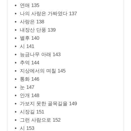
연애 135
나의 사랑은 가짜였다 137
사랑은 138
내장산 단풍 139
별후 140
시 141
능금나무 아래 143
추억 144
지상에서의 며칠 145
통화 146
눈 147
안개 148
가보지 못한 골목길을 149
시장길 151
그런 사람으로 152
시 153