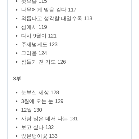
뒷모습 115
나무에게 말을 걸다 117
외롭다고 생각할 때일수록 118
섬에서 119
다시 9월이 121
주제넘게도 123
그리움 124
잠들기 전 기도 126
3부
눈부신 세상 128
3월에 오는 눈 129
12월 130
사람 많은 데서 나는 131
보고 싶다 132
앉은뱅이꽃 133