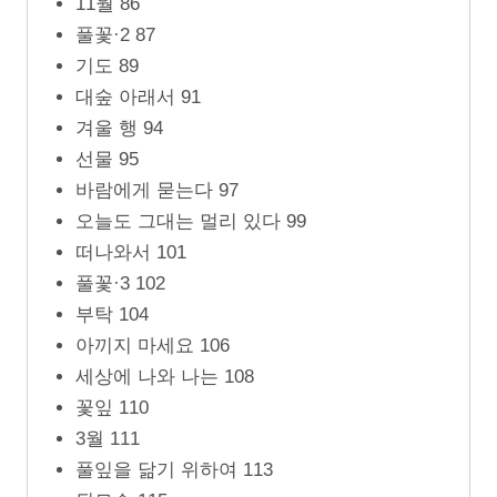
11월 86
풀꽃·2 87
기도 89
대숲 아래서 91
겨울 행 94
선물 95
바람에게 묻는다 97
오늘도 그대는 멀리 있다 99
떠나와서 101
풀꽃·3 102
부탁 104
아끼지 마세요 106
세상에 나와 나는 108
꽃잎 110
3월 111
풀잎을 닮기 위하여 113