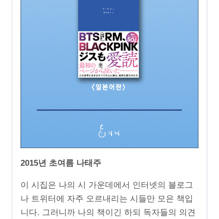
2015년 초여름 나태주
이 시집은 나의 시 가운데에서 인터넷의 블로그
나 트위터에 자주 오르내리는 시들만 모은 책입
니다. 그러니까 나의 책이긴 하되 독자들의 의견