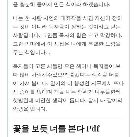
을 충분히 들어서 만든 책이라 하겠습니다.
나는 한 사람 시인의 대표작을 시인 자신이 정하
는 것이 아니라 독자들이 정하는 것이라고 믿는
사람입니다. 그만큼 독자의 힘은 크고 막강하다.
그런 의미에서 이 시집은 나에게 특별한 느낌을
주는 책입니다. .
독자들이 고른 시들만 모은 책이니 독자들이 보
다 많이 사랑해주었으면 좋겠다는 생각을 더불
어 가져 봅니다. 말기의 이 행성인 지구에서 또다
시 종이를 없애며 책을 내는 행위가 나무들한테
햇빛한테 미안한 생각이 듭니다. 잠시 다 같이의
안녕을 빕니다.
꽃을 보듯 너를 본다 Pdf