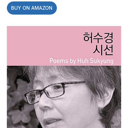
BUY ON AMAZON