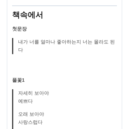
책속에서
첫문장
내가 너를 얼마나 좋아하는지 너는 몰라도 된
다
풀꽃1
자세히 보아야
예쁘다
오래 보아야
사랑스럽다