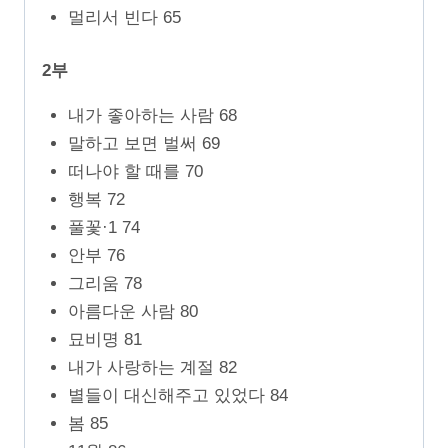
멀리서 빈다 65
2부
내가 좋아하는 사람 68
말하고 보면 벌써 69
떠나야 할 때를 70
행복 72
풀꽃·1 74
안부 76
그리움 78
아름다운 사람 80
묘비명 81
내가 사랑하는 계절 82
별들이 대신해주고 있었다 84
봄 85