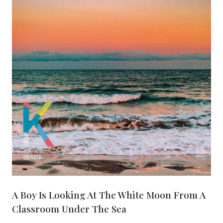
A Boy Is Looking At The White Moon From A
Classroom Under The Sea