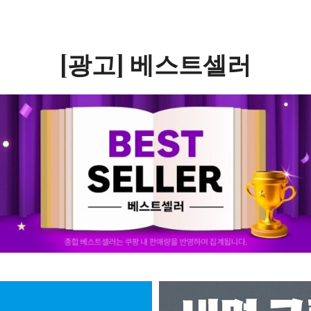
[광고] 베스트셀러