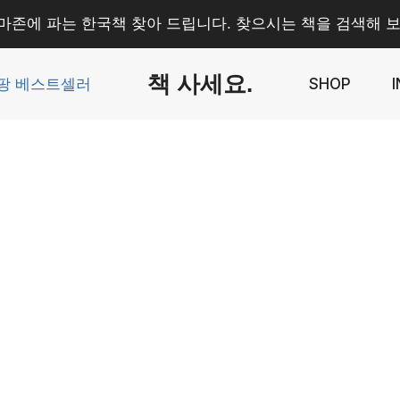
마존에 파는 한국책 찾아 드립니다. 찾으시는 책을 검색해 보
책 사세요.
팡 베스트셀러
SHOP