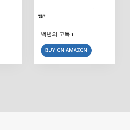
백년의 고독 1
BUY ON AMAZON