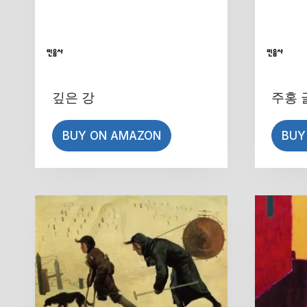
깊은 강
주홍 
BUY ON AMAZON
BUY