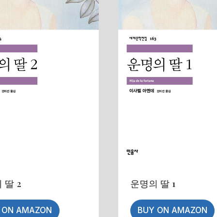
 딸 2
운명의 딸 1
 ON AMAZON
BUY ON AMAZON