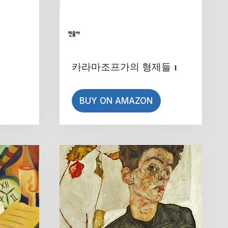
카라마조프가의 형제들 1
BUY ON AMAZON