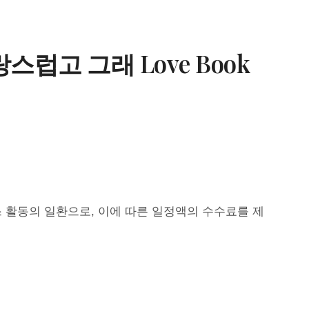
럽고 그래 Love Book
 활동의 일환으로, 이에 따른 일정액의 수수료를 제