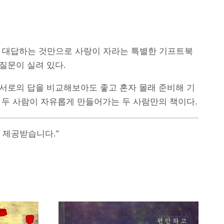
문에 대답하는 것만으로 사랑이 자라는 특별한 기프트북
질문이 실려 있다.
 서로의 답을 비교해보아도 좋고 혼자 몰래 준비해 기
은 두 사람이 자유롭게 만들어가는 두 사람만의 책이다.
 제공받습니다.”