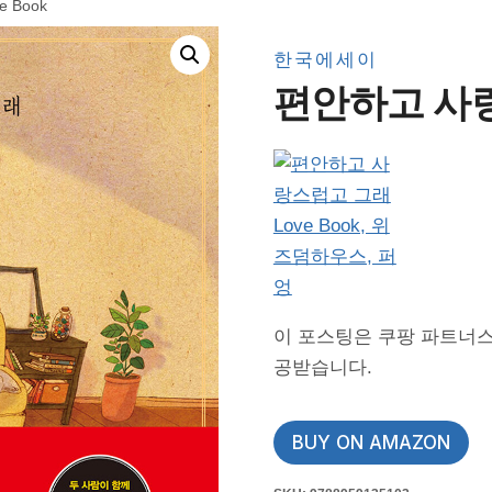
 Book
한국에세이
편안하고 사랑스
이 포스팅은 쿠팡 파트너스
공받습니다.
BUY ON AMAZON