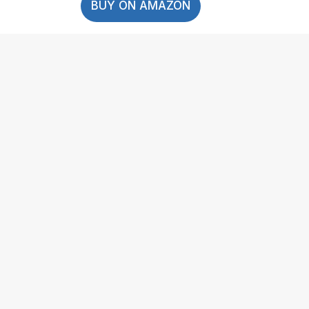
BUY ON AMAZON