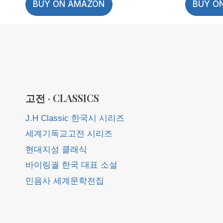
BUY ON AMAZON
BUY O
고전 · CLASSICS
J.H Classic 한국시 시리즈
세계기독교고전 시리즈
현대지성 클래식
바이링궐 한국 대표 소설
민음사 세계문학전집