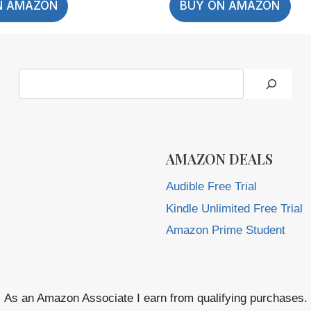
N AMAZON
BUY ON AMAZON
Search
AMAZON DEALS
Audible Free Trial
Kindle Unlimited Free Trial
Amazon Prime Student
As an Amazon Associate I earn from qualifying purchases.