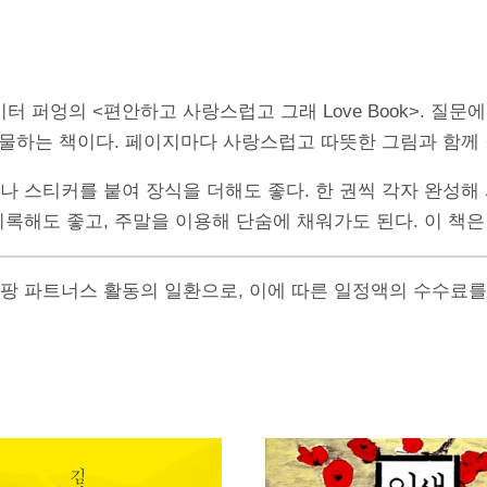
 퍼엉의 <편안하고 사랑스럽고 그래 Love Book>. 질
 선물하는 책이다. 페이지마다 사랑스럽고 따뜻한 그림과 함께 
나 스티커를 붙여 장식을 더해도 좋다. 한 권씩 각자 완성해
기록해도 좋고, 주말을 이용해 단숨에 채워가도 된다. 이 책
쿠팡 파트너스 활동의 일환으로, 이에 따른 일정액의 수수료를