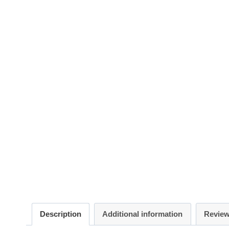
Description
Additional information
Review