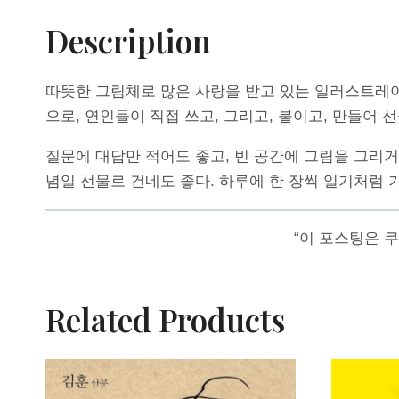
Description
따뜻한 그림체로 많은 사랑을 받고 있는 일러스트레이터
으로, 연인들이 직접 쓰고, 그리고, 붙이고, 만들어
질문에 대답만 적어도 좋고, 빈 공간에 그림을 그리거
념일 선물로 건네도 좋다. 하루에 한 장씩 일기처럼 
“이 포스팅은 
Related Products