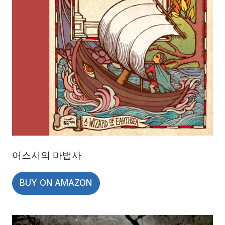
어스시의 마법사
BUY ON AMAZON