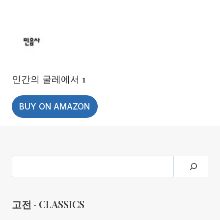
인간의 굴레에서 1
BUY ON AMAZON
Search
고전 · CLASSICS