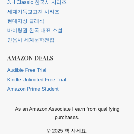
J.H Classic 한국시 시리즈
세계기독교고전 시리즈
현대지성 클래식
바이링궐 한국 대표 소설
민음사 세계문학전집
AMAZON DEALS
Audible Free Trial
Kindle Unlimited Free Trial
Amazon Prime Student
As an Amazon Associate I earn from qualifying
purchases.
© 2025 책 사세요.