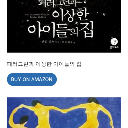
페러그린과 이상한 아이들의 집
BUY ON AMAZON