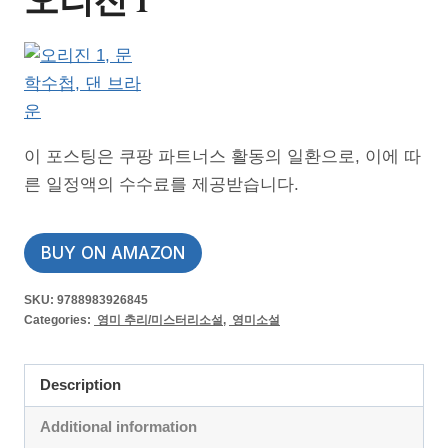
이 포스팅은 쿠팡 파트너스 활동의 일환으로, 이에 따
른 일정액의 수수료를 제공받습니다.
BUY ON AMAZON
SKU:
9788983926845
Categories:
영미 추리/미스터리소설
,
영미소설
Description
Additional information