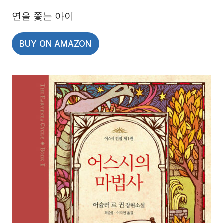
연을 쫓는 아이
BUY ON AMAZON