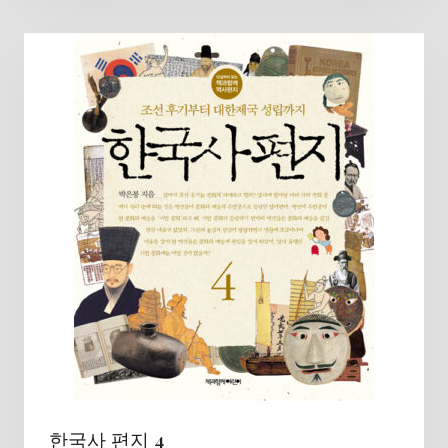
한국사 편지 4