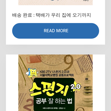
배송 완료 : 택배가 우리 집에 오기까지
READ MORE