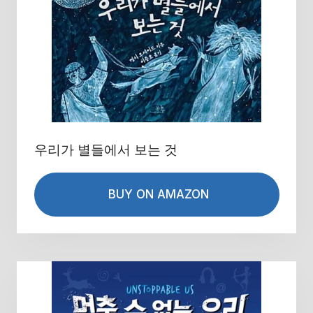
우리가 별들에서 보는 것
BUY ON AMAZON