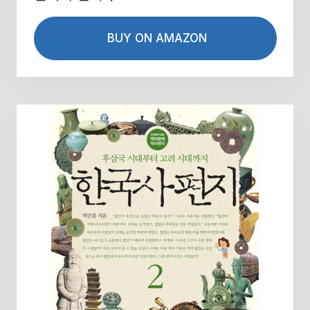
BUY ON AMAZON