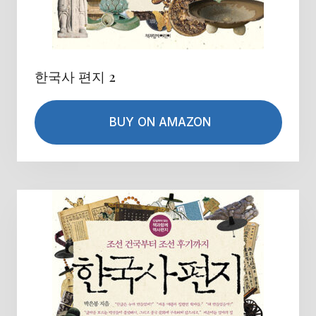
한국사 편지 2
BUY ON AMAZON