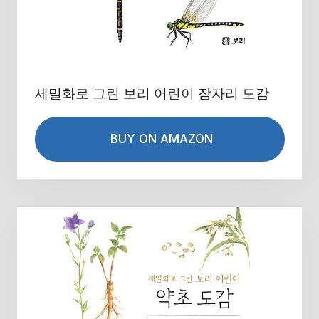
세밀화로 그린 보리 어린이 잠자리 도감
BUY ON AMAZON