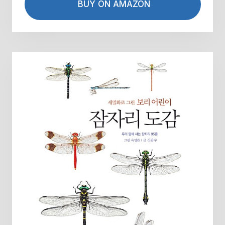
BUY ON AMAZON