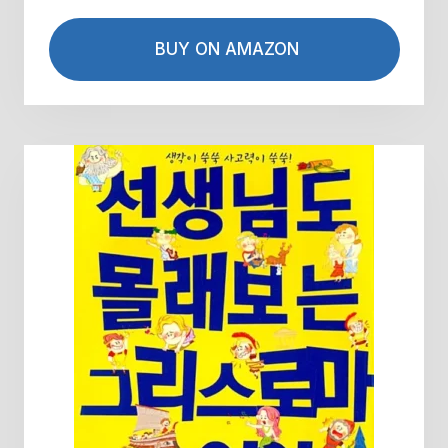
BUY ON AMAZON