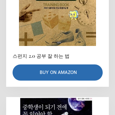
스펀지 2.0 공부 잘 하는 법
BUY ON AMAZON