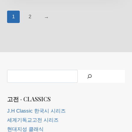
1
2
→
Search
고전 · CLASSICS
J.H Classic 한국시 시리즈
세계기독교고전 시리즈
현대지성 클래식