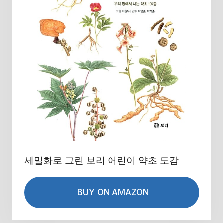
세밀화로 그린 보리 어린이 약초 도감
BUY ON AMAZON