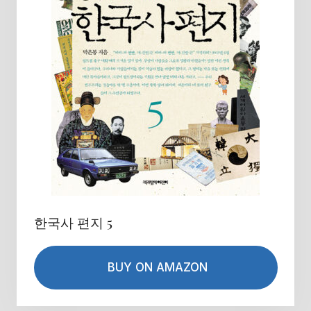
한국사 편지 5
BUY ON AMAZON