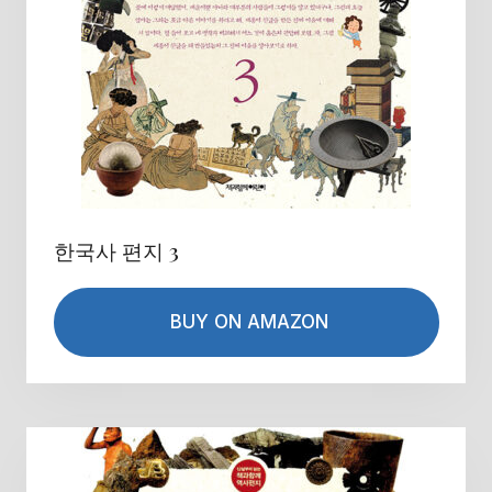
한국사 편지 3
BUY ON AMAZON