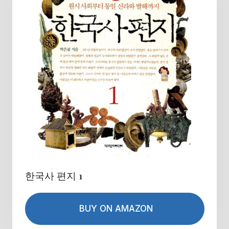
한국사 편지 1
BUY ON AMAZON