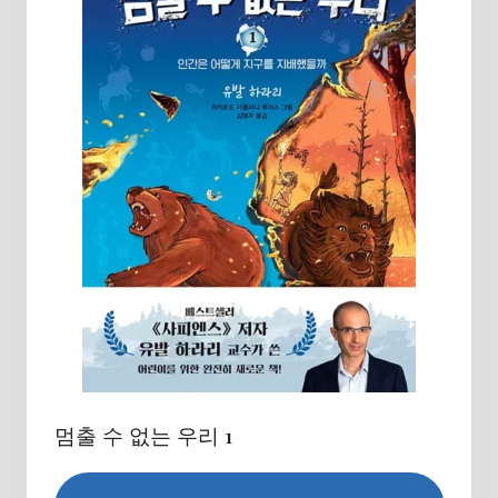
멈출 수 없는 우리 1