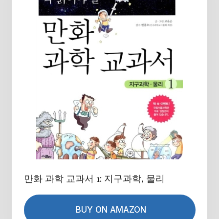
만화 과학 교과서 1: 지구과학, 물리
BUY ON AMAZON