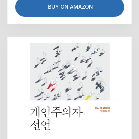
BUY ON AMAZON