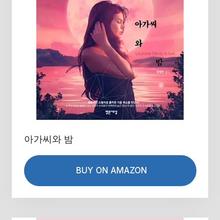
아가씨와 밤
BUY ON AMAZON