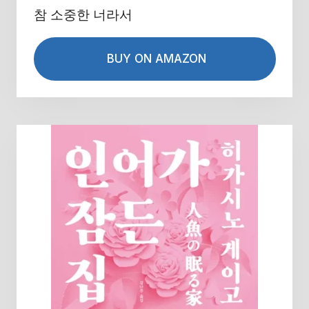
참 소중한 너라서
BUY ON AMAZON