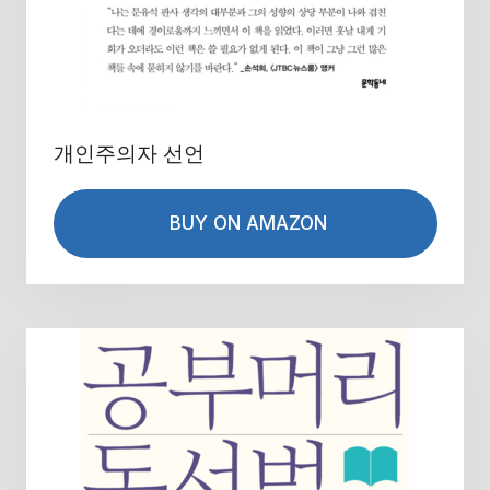
개인주의자 선언
BUY ON AMAZON