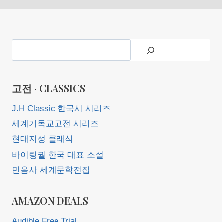
Search
고전 · CLASSICS
J.H Classic 한국시 시리즈
세계기독교고전 시리즈
현대지성 클래식
바이링궐 한국 대표 소설
민음사 세계문학전집
AMAZON DEALS
Audible Free Trial