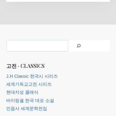
Search
고전 · CLASSICS
J.H Classic 한국시 시리즈
세계기독교고전 시리즈
현대지성 클래식
바이링궐 한국 대표 소설
민음사 세계문학전집