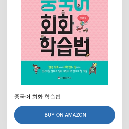
중국어 회화 학습법
BUY ON AMAZON