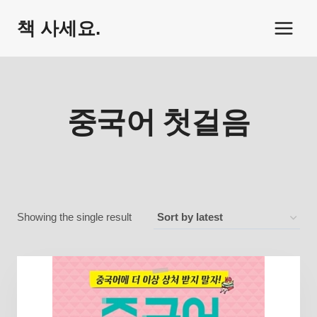
Skip
책 사세요.
to
content
중국어 첫걸음
Showing the single result