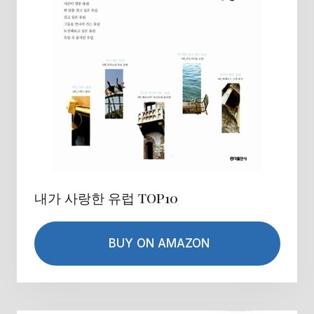
내가 사랑한 유럽 TOP10
BUY ON AMAZON