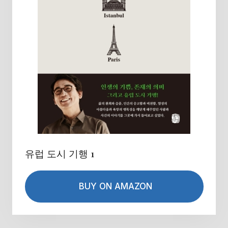
유럽 도시 기행 1
BUY ON AMAZON