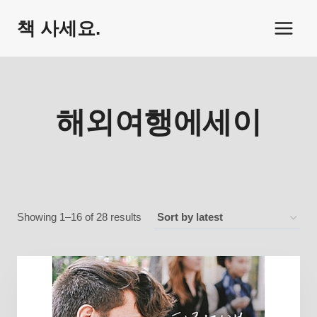
Skip
책 사세요.
to
content
해외여행에세이
Sorted
Showing 1–16 of 28 results
by
latest