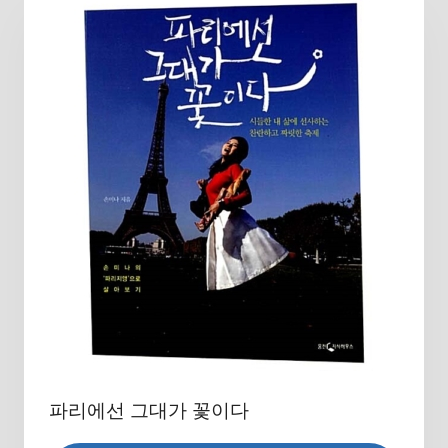
파리에선 그대가 꽃이다