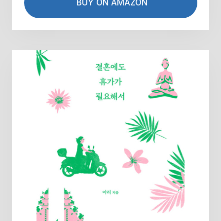
BUY ON AMAZON