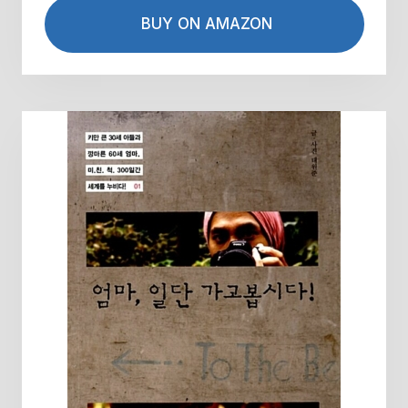
BUY ON AMAZON