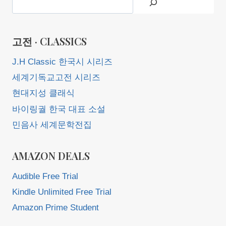
고전 · CLASSICS
J.H Classic 한국시 시리즈
세계기독교고전 시리즈
현대지성 클래식
바이링궐 한국 대표 소설
민음사 세계문학전집
AMAZON DEALS
Audible Free Trial
Kindle Unlimited Free Trial
Amazon Prime Student