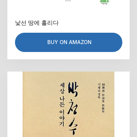
낯선 땅에 홀리다
BUY ON AMAZON