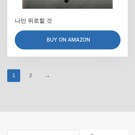
나만 위로할 것
BUY ON AMAZON
1
2
→
Search