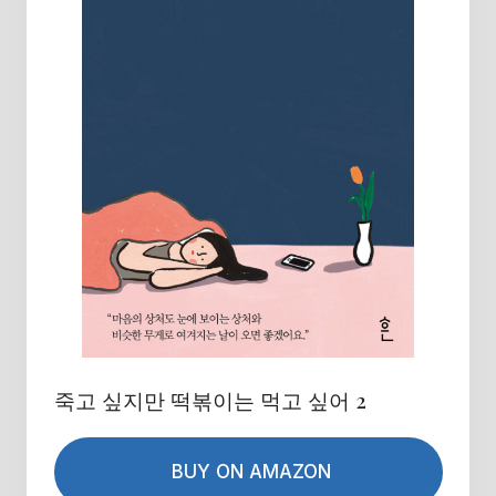
죽고 싶지만 떡볶이는 먹고 싶어 2
BUY ON AMAZON