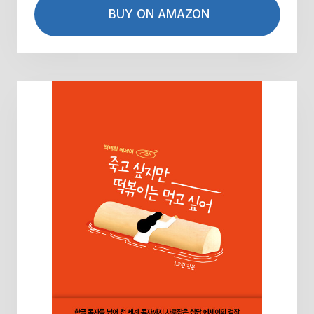
BUY ON AMAZON