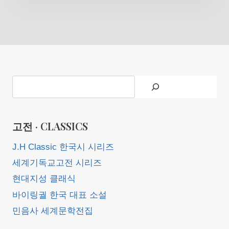
Search
고전 · CLASSICS
J.H Classic 한국시 시리즈
세계기독교고전 시리즈
현대지성 클래식
바이링궐 한국 대표 소설
민음사 세계문학전집