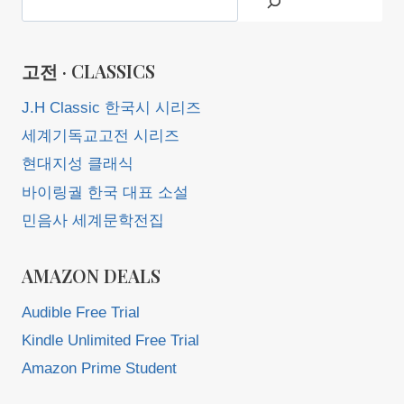
고전 · CLASSICS
J.H Classic 한국시 시리즈
세계기독교고전 시리즈
현대지성 클래식
바이링궐 한국 대표 소설
민음사 세계문학전집
AMAZON DEALS
Audible Free Trial
Kindle Unlimited Free Trial
Amazon Prime Student