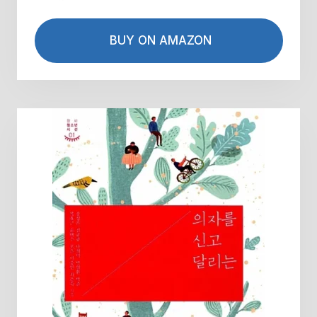
BUY ON AMAZON