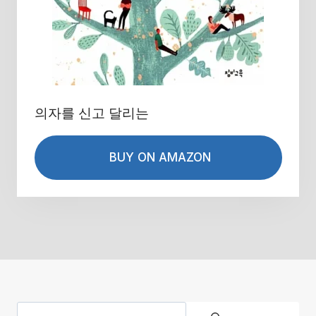
의자를 신고 달리는
BUY ON AMAZON
Search