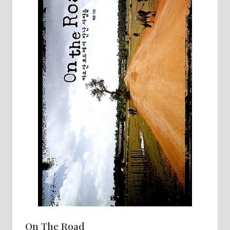
On The Road