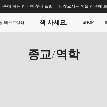
마존에 파는 한국책 찾아 드립니다. 찾으시는 책을 검색해 보
책 사세요.
팡 베스트셀러
SHOP
종교/역학