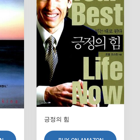
긍정의 힘