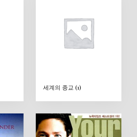
세계의 종교
(1)